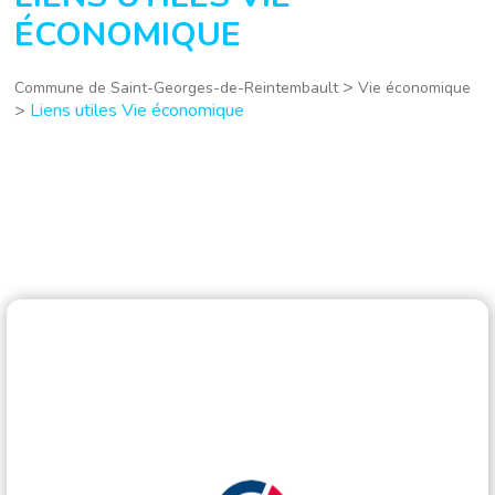
ÉCONOMIQUE
>
Commune de Saint-Georges-de-Reintembault
Vie économique
>
Liens utiles Vie économique