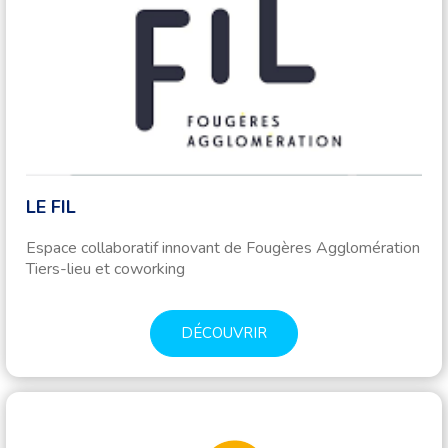
LE FIL
Espace collaboratif innovant de Fougères Agglomération
Tiers-lieu et coworking
DÉCOUVRIR