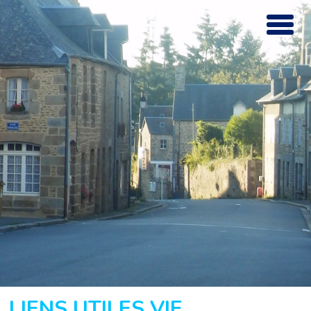
LIENS UTILES VIE