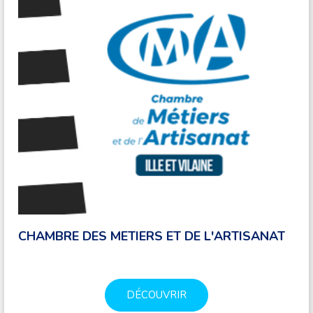
CHAMBRE DES METIERS ET DE L'ARTISANAT
DÉCOUVRIR