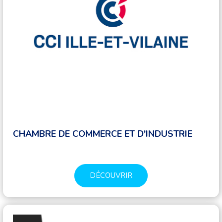
CHAMBRE DE COMMERCE ET D'INDUSTRIE
DÉCOUVRIR