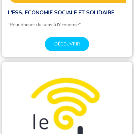
L'ESS, ECONOMIE SOCIALE ET SOLIDAIRE
"Pour donner du sens à l'économie"
DÉCOUVRIR