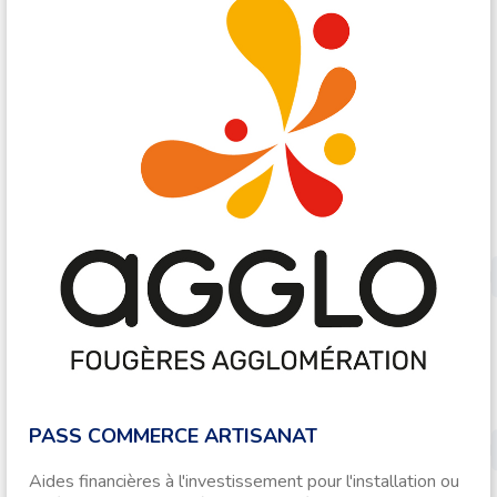
PASS COMMERCE ARTISANAT
Aides financières à l'investissement pour l'installation ou