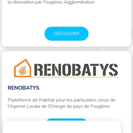
la rénovation par Fougères Agglomération
DÉCOUVRIR
RENOBATYS
Plateforme de l'habitat pour les particuliers, issue de
l'Agence Locale de l'Energie du pays de Fougères
DÉCOUVRIR