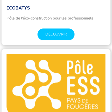
ECOBATYS
Pôle de l'éco-construction pour les professionnels
DÉCOUVRIR