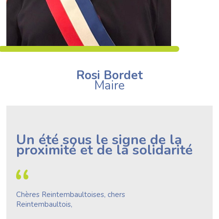
Rosi Bordet
Maire
Un été sous le signe de la
proximité et de la solidarité
“
Chères Reintembaultoises, chers
Reintembaultois,