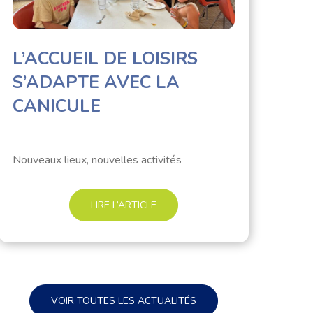
L’ACCUEIL DE LOISIRS
S’ADAPTE AVEC LA
CANICULE
Nouveaux lieux, nouvelles activités
LIRE L’ARTICLE
VOIR TOUTES LES ACTUALITÉS