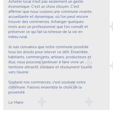
Acheter local n'est pas seulement un geste
économique. C'est un choix citoyen. C'est
affirmer que nous voulons une commune vivante,
accueillante et dynamique, où l'on peut encore
trouver des commerces, échanger quelques
mots avec un professionnel que l'on connaît et
préserver ce qui fait la richesse de la vie en
milieu rural.
Je suis convaincu que notre commune possède
tous les atouts pour relever ce défi. Ensemble,
habitants, commerçants, artisans, producteurs et
élus, nous pouvons continuer à faire vivre un
territoire attractif, solidaire et résolument tourné
vers l'avenir.
Soutenir nos commerces, c'est soutenir notre
commune. Faisons ensemble le choix de la
proximité.
Le Maire