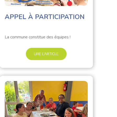
APPEL À PARTICIPATION
La commune constitue des équipes !
LIRE L’ARTICLE