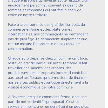
chaque entreprise qui investit est le résultat d'un
engagement personnel, souvent exigeant, de
femmes et d'hommes qui ont fait le choix de
croire en notre territoire.
Face à la concurrence des grandes surfaces, du
commerce en ligne et des plateformes
internationales, nos commerçants ne demandent
pas de privilège. Ils demandent simplement que
chacun mesure l'importance de ses choix de
consommation.
Chaque euro dépensé chez un commerçant local
reste, en grande partie, sur notre territoire. Il fait
travailler des salariés, des artisans, des
producteurs, des entreprises locales. Il contribue
aux recettes fiscales qui permettent de financer
nos services publics et participe directement à la
vitalité économique de notre commune.
À l'inverse, lorsqu'un commerce ferme, c'est une
part de notre identité qui disparaît. C'est un
service en moins, une rue qui s'éteint un peu plus,