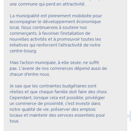
une commune qui perd en attractivité.
La municipalité est pleinement mobilisée pour
accompagner le développement économique
local. Nous continuerons à soutenir nos
commerçants, à favoriser l'installation de
nouvelles activités et à promouvoir toutes les
initiatives qui renforcent l'attractivité de notre
centre-bourg.
Mais l'action municipale, à elle seule, ne suffit
pas. L'avenir de nos commerces dépend aussi de
chacun d'entre nous.
Je sais que les contraintes budgétaires sont
réelles et que chaque famille doit faire des choix.
Cependant, lorsque cela est possible, privilégier
un commerce de proximité, c'est investir dans
notre qualité de vie, préserver des emplois
locaux et maintenir des services essentiels pour
tous.