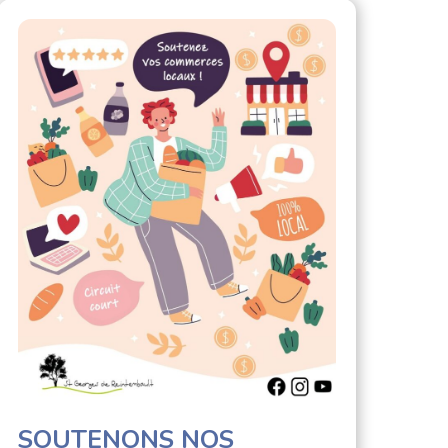
SOUTENONS NOS