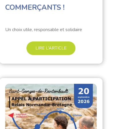
COMMERÇANTS !
Un choix utile, responsable et solidaire
LIRE L’ARTICLE