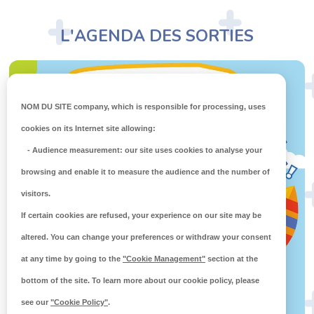
L'AGENDA DES SORTIES
>
NOM DU SITE company
, which is responsible for processing, uses
cookies on its Internet site allowing:
-
Audience measurement
: our site uses cookies to analyse your
browsing and enable it to measure the audience and the number of
visitors.
If certain cookies are refused, your experience on our site may be
altered. You can change your preferences or withdraw your consent
at any time by going to the
"Cookie Management"
section at the
bottom of the site. To learn more about our cookie policy, please
see our
"Cookie Policy"
.