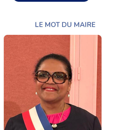
LE MOT DU MAIRE