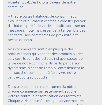
Acheter local, c'est choisir l'avenir de notre
commune
À l'heure où les habitudes de consommation
évoluent et où chacun cherche à concilier pouvoir
d'achat et qualité de vie, je souhaite adresser un
message simple mais essentiel à l'ensemble des
habitants : nos commerces de proximité ont
besoin de nous.
Nos commerçants sont bien plus que des
professionnels qui vendent des produits ou des
services. Ils sont des acteurs indispensables de
la vie de notre commune. Ils participent à son
dynamisme, créent de l'emploi, entretiennent le
lien social et contribuent à faire vivre notre
centre-bourg au quotidien.
Dans une commune rurale comme la nôtre,
chaque commerce qui reste ouvert est une
victoire contre la désertification des territoires.
Chaque vitrine allumée, chaque service maintenu,