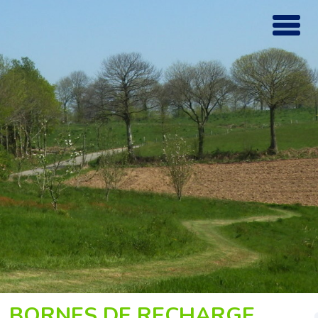
BORNES DE RECHARGE