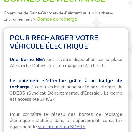
>
Commune de Saint-Georges-de-Reintembault
Habitat –
>
Bornes de recharge
Environnement
POUR RECHARGER VOTRE
VÉHICULE ÉLECTRIQUE
Une borne BEA
est à votre disposition sur la place
Alexandre Dubois, près du magasin Marché U .
Le paiement s’effectue grâce à un badge de
recharge
à commander en ligne sur le site internet du
SDE35 (Syndicat Départemental d’Energie). La borne
est accessible 24h/24.
Pour connaître le réseau des bornes de recharge
électrique installées dans le département, consultez
également le
site internet du SDE35
.