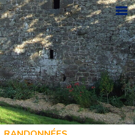
RANDONNÉES