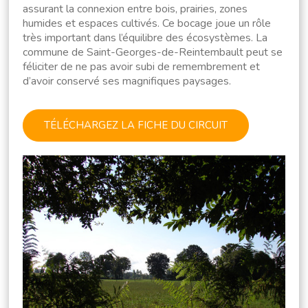
assurant la connexion entre bois, prairies, zones
humides et espaces cultivés. Ce bocage joue un rôle
très important dans l’équilibre des écosystèmes. La
commune de Saint-Georges-de-Reintembault peut se
féliciter de ne pas avoir subi de remembrement et
d’avoir conservé ses magnifiques paysages.
TÉLÉCHARGEZ LA FICHE DU CIRCUIT