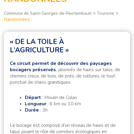
>
>
Commune de Saint-Georges-de-Reintembault
Tourisme
Randonnées
« DE LA TOILE À
L’AGRICULTURE »
Ce circuit permet de découvrir des paysages
bocagers préservés
, jalonnés de haies sur talus, de
chemins creux, de bois, de prés, de cultures, le tout
ponctué de chaos granitiques.
Départ
: Moulin de Colas
Longueur
: 6 km ou 10 km
Durée
: 3h
Le bocage est composé d’un réseau de haies et de
talus jouant le rôle de corridors écologiques en