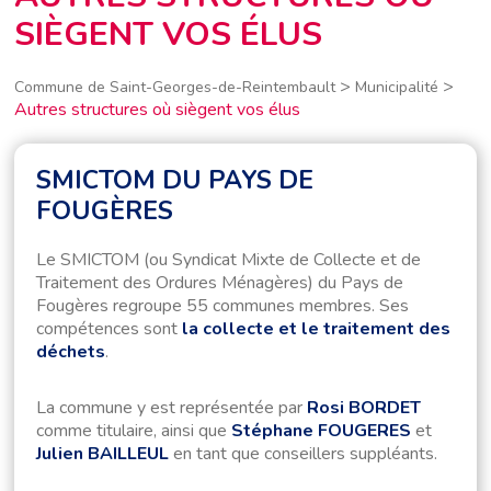
SIÈGENT VOS ÉLUS
>
>
Commune de Saint-Georges-de-Reintembault
Municipalité
Autres structures où siègent vos élus
SMICTOM DU PAYS DE
FOUGÈRES
Le SMICTOM (ou Syndicat Mixte de Collecte et de
Traitement des Ordures Ménagères) du Pays de
Fougères regroupe 55 communes membres. Ses
compétences sont
la collecte et le traitement des
déchets
.
La commune y est représentée par
Rosi BORDET
comme titulaire, ainsi que
Stéphane FOUGERES
et
Julien BAILLEUL
en tant que conseillers suppléants.