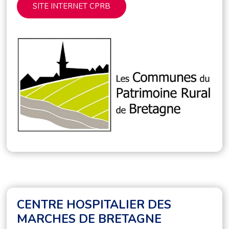
SITE INTERNET CPRB
CENTRE HOSPITALIER DES
MARCHES DE BRETAGNE