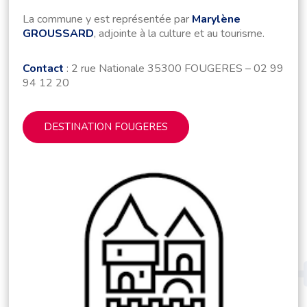
La commune y est représentée par
Marylène
GROUSSARD
, adjointe à la culture et au tourisme.
Contact
: 2 rue Nationale 35300 FOUGERES – 02 99
94 12 20
DESTINATION FOUGERES