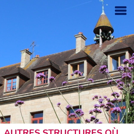
AUTRES STRUCTURES OÙ