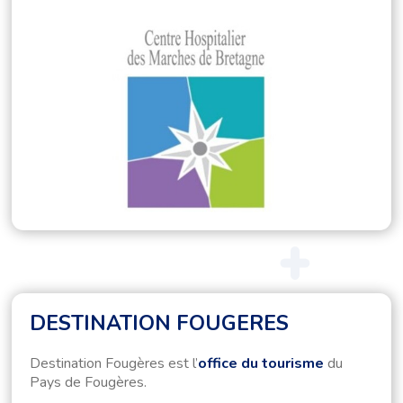
DESTINATION FOUGERES
Destination Fougères est l’
office du tourisme
du
Pays de Fougères.