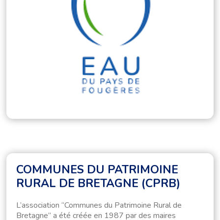
COMMUNES DU PATRIMOINE
RURAL DE BRETAGNE (CPRB)
L’association “Communes du Patrimoine Rural de
Bretagne” a été créée en 1987 par des maires