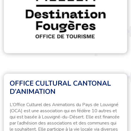
OFFICE CULTURAL CANTONAL
D’ANIMATION
L’Office Culturel des Animations du Pays de Louvigné
(OCA) est une association qui en fédère 10 autres et
qui est basée à Louvigné-du-Désert. Elle est financée
par l’adhésion des associations et des communes qui
le souhaitent. Elle participe à la vie locale via diverses