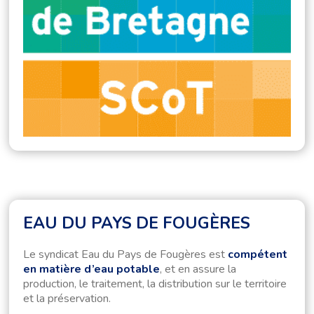
EAU DU PAYS DE FOUGÈRES
Le syndicat Eau du Pays de Fougères est
compétent
en matière d’eau potable
, et en assure la
production, le traitement, la distribution sur le territoire
et la préservation.