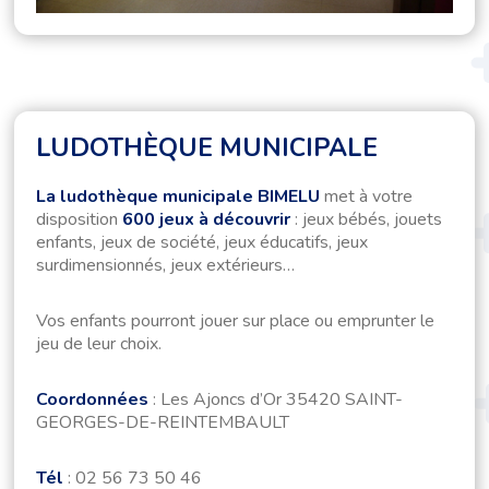
LUDOTHÈQUE MUNICIPALE
La ludothèque municipale
BIMELU
met à votre
disposition
600 jeux à découvrir
: jeux bébés, jouets
enfants, jeux de société, jeux éducatifs, jeux
surdimensionnés, jeux extérieurs…
Vos enfants pourront jouer sur place ou emprunter le
jeu de leur choix.
Coordonnées
: Les Ajoncs d’Or 35420 SAINT-
GEORGES-DE-REINTEMBAULT
Tél
: 02 56 73 50 46