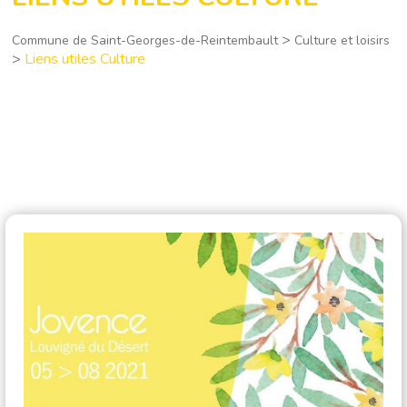
>
Commune de Saint-Georges-de-Reintembault
Culture et loisirs
>
Liens utiles Culture