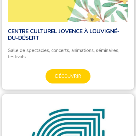
CENTRE CULTUREL JOVENCE À LOUVIGNÉ-
DU-DÉSERT
Salle de spectacles, concerts, animations, séminaires,
festivals...
DÉCOUVRIR