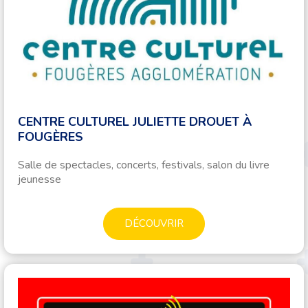
CENTRE CULTUREL JULIETTE DROUET À
FOUGÈRES
Salle de spectacles, concerts, festivals, salon du livre
jeunesse
DÉCOUVRIR