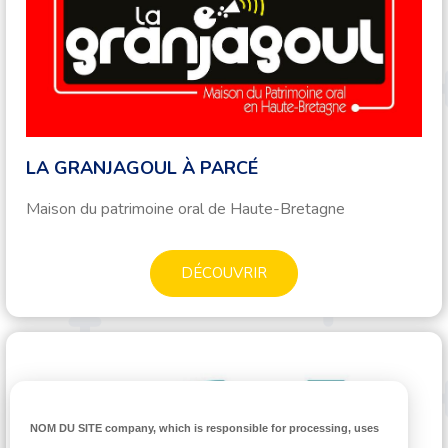
LA GRANJAGOUL À PARCÉ
Maison du patrimoine oral de Haute-Bretagne
DÉCOUVRIR
NOM DU SITE company
, which is responsible for processing, uses