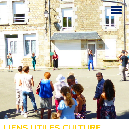
LIENS UTILES CULTURE