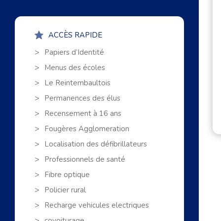
ACCÈS RAPIDE
Papiers d’Identité
Menus des écoles
Le Reintembaultois
Permanences des élus
Recensement à 16 ans
Fougères Agglomeration
Localisation des défibrillateurs
Professionnels de santé
Fibre optique
Policier rural
Recharge vehicules electriques
covoiturage