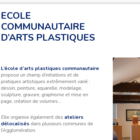
ECOLE
COMMUNAUTAIRE
D’ARTS PLASTIQUES
L’école d’arts plastiques communautaire
propose un champ d’initiations et de
pratiques artistiques extrêmement varié :
dessin, peinture, aquarelle, modelage,
sculpture, gravure, graphisme et mise en
page, création de volumes…
Elle organise également des
ateliers
délocalisés
dans plusieurs communes de
l’Agglomération.