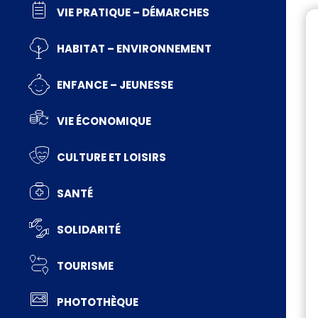
VIE PRATIQUE – DÉMARCHES
HABITAT – ENVIRONNEMENT
ENFANCE – JEUNESSE
VIE ÉCONOMIQUE
CULTURE ET LOISIRS
SANTÉ
SOLIDARITÉ
TOURISME
PHOTOTHÈQUE