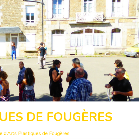
QUES DE FOUGÈRES
e d’Arts Plastiques de Fougères