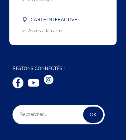
CARTE INTERACTIVE
Accès à la carte
RESTONS CONNECTÉS !
Rechercher :