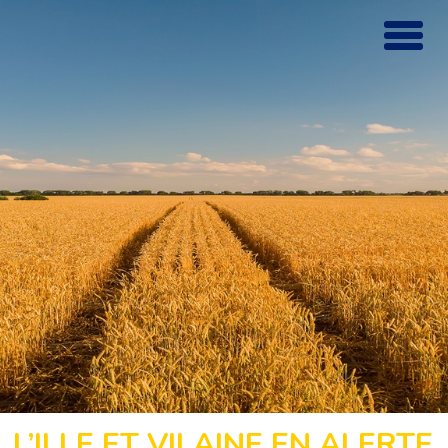
L’ILLE ET VILAINE EN ALERTE