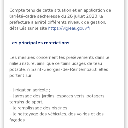
Compte tenu de cette situation et en application de
l’arrêté-cadre sécheresse du 28 juillet 2023, la
préfecture a arrêté différents niveaux de gestion,
détaillés sur le site
https://vigieau.gouv.fr
Les principales restrictions
Les mesures concernent les prélèvements dans le
milieu naturel ainsi que certains usages de l’eau
potable. À Saint-Georges-de-Reintembault, elles
portent sur :
– l’irrigation agricole ;
– l’arrosage des jardins, espaces verts, potagers,
terrains de sport,
– le remplissage des piscines ;
– le nettoyage des véhicules, des voiries et des
façades