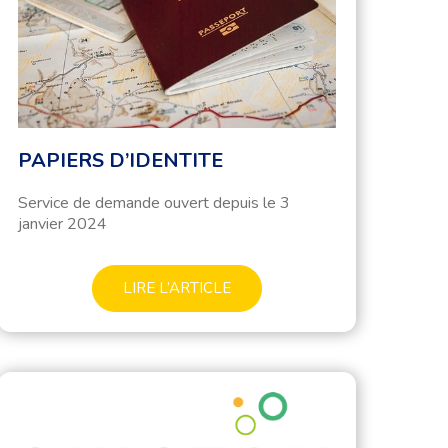
PAPIERS D’IDENTITE
Service de demande ouvert depuis le 3
janvier 2024
LIRE L’ARTICLE