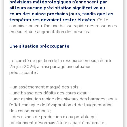
prévisions météorologiques n’annoncent par
ailleurs aucune précipitation significative au
cours des quinze prochains jours, tandis que les
températures devraient rester élevées
. Cette
combinaison entraîne une baisse rapide des ressources
en eau et une augmentation des besoins.
Une situation préoccupante
Le comité de gestion de la ressource en eau, réuni le
25 juin 2026, a ainsi partagé une situation
préoccupante :
– un assèchement marqué des sols ;
– une baisse des débits des cours d’eau ;
– une diminution rapide des niveaux des barrages, sous
l’effet conjugué de l’évaporation et de l’augmentation
des consommations ;
– des usines de production d’eau potable qui
fonctionnent désormais à leur capacité maximale.