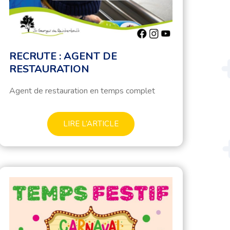
RECRUTE : AGENT DE
RESTAURATION
Agent de restauration en temps complet
LIRE L’ARTICLE