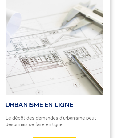
URBANISME EN LIGNE
Le dépôt des demandes d’urbanisme peut
désormais se faire en ligne