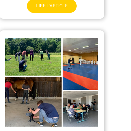
LIRE L’ARTICLE