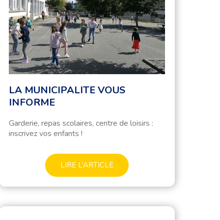
LA MUNICIPALITE VOUS
INFORME
Garderie, repas scolaires, centre de loisirs :
inscrivez vos enfants !
LIRE L’ARTICLE