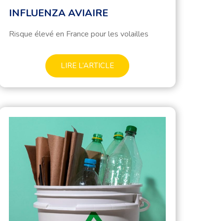
INFLUENZA AVIAIRE
Risque élevé en France pour les volailles
LIRE L’ARTICLE