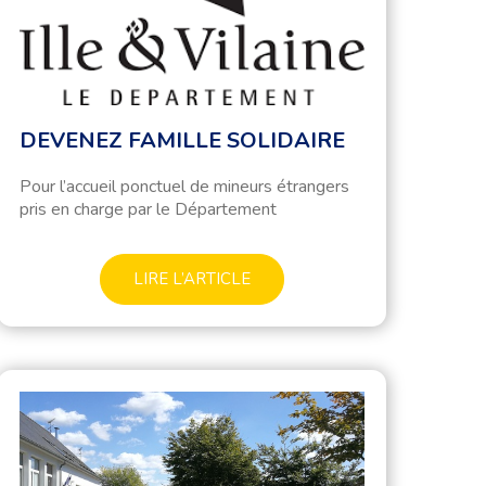
DEVENEZ FAMILLE SOLIDAIRE
Pour l’accueil ponctuel de mineurs étrangers
pris en charge par le Département
LIRE L’ARTICLE