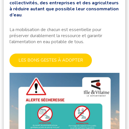
collectivités, des entreprises et des agriculteurs
à réduire autant que possible leur consommation
d’eau
.
La mobilisation de chacun est essentielle pour
préserver durablement la ressource et garantir
l’alimentation en eau potable de tous.
LES BONS GESTES À ADOPTER