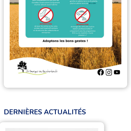
DERNIÈRES ACTUALITÉS