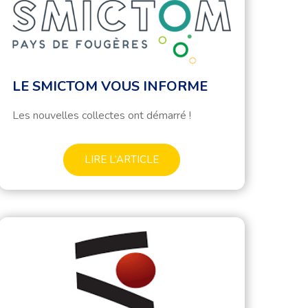
LE SMICTOM VOUS INFORME
Les nouvelles collectes ont démarré !
LIRE L’ARTICLE