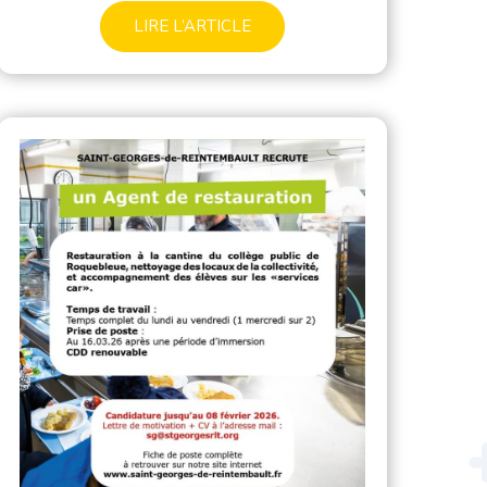
LIRE L’ARTICLE