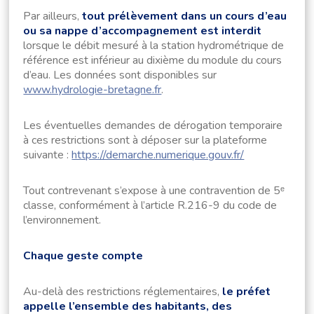
Par ailleurs,
tout prélèvement dans un cours d’eau
ou sa nappe d’accompagnement est interdit
lorsque le débit mesuré à la station hydrométrique de
référence est inférieur au dixième du module du cours
d’eau. Les données sont disponibles sur
www.hydrologie-bretagne.fr
.
Les éventuelles demandes de dérogation temporaire
à ces restrictions sont à déposer sur la plateforme
suivante :
https://demarche.numerique.gouv.fr/
Tout contrevenant s’expose à une contravention de 5ᵉ
classe, conformément à l’article R.216-9 du code de
l’environnement.
Chaque geste compte
Au-delà des restrictions réglementaires,
le préfet
appelle l’ensemble des habitants, des