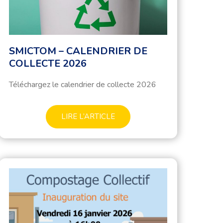
SMICTOM – CALENDRIER DE
COLLECTE 2026
Téléchargez le calendrier de collecte 2026
LIRE L’ARTICLE