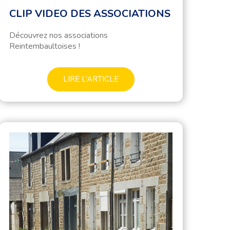
CLIP VIDEO DES ASSOCIATIONS
Découvrez nos associations
Reintembaultoises !
LIRE L’ARTICLE