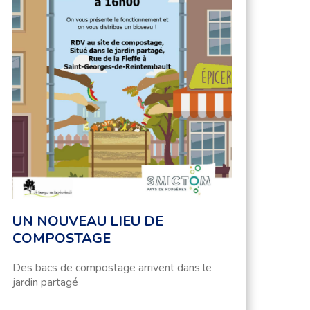
UN NOUVEAU LIEU DE
COMPOSTAGE
Des bacs de compostage arrivent dans le
jardin partagé