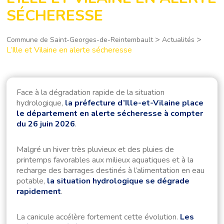
SÉCHERESSE
>
>
Commune de Saint-Georges-de-Reintembault
Actualités
L’Ille et Vilaine en alerte sécheresse
Face à la dégradation rapide de la situation
hydrologique,
la préfecture d’Ille-et-Vilaine place
le département en alerte sécheresse à compter
du 26 juin 2026
.
Malgré un hiver très pluvieux et des pluies de
printemps favorables aux milieux aquatiques et à la
recharge des barrages destinés à l’alimentation en eau
potable,
la situation hydrologique se dégrade
rapidement
.
La canicule accélère fortement cette évolution.
Les