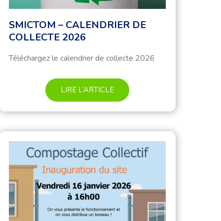
SMICTOM – CALENDRIER DE
COLLECTE 2026
Téléchargez le calendrier de collecte 2026
LIRE L’ARTICLE