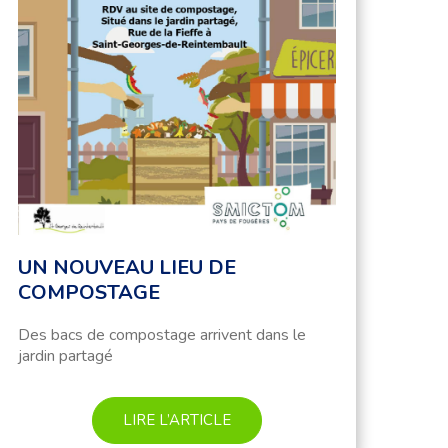
UN NOUVEAU LIEU DE
COMPOSTAGE
Des bacs de compostage arrivent dans le
jardin partagé
LIRE L’ARTICLE