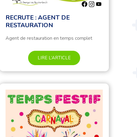
RECRUTE : AGENT DE
RESTAURATION
Agent de restauration en temps complet
LIRE L’ARTICLE