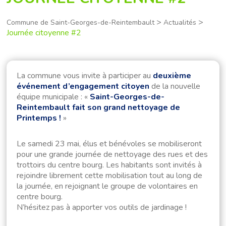
>
>
Commune de Saint-Georges-de-Reintembault
Actualités
Journée citoyenne #2
La commune vous invite à participer au
deuxième
événement d’engagement citoyen
de la nouvelle
équipe municipale : «
Saint-Georges-de-
Reintembault fait son grand nettoyage de
Printemps !
»
Le samedi 23 mai, élus et bénévoles se mobiliseront
pour une grande journée de nettoyage des rues et des
trottoirs du centre bourg. Les habitants sont invités à
rejoindre librement cette mobilisation tout au long de
la journée, en rejoignant le groupe de volontaires en
centre bourg.
N’hésitez pas à apporter vos outils de jardinage !