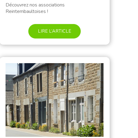
Découvrez nos associations
Reintembaultoises !
LIRE L’ARTICLE