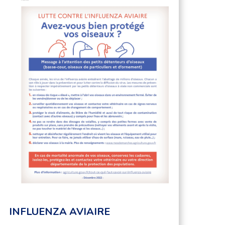
INFLUENZA AVIAIRE