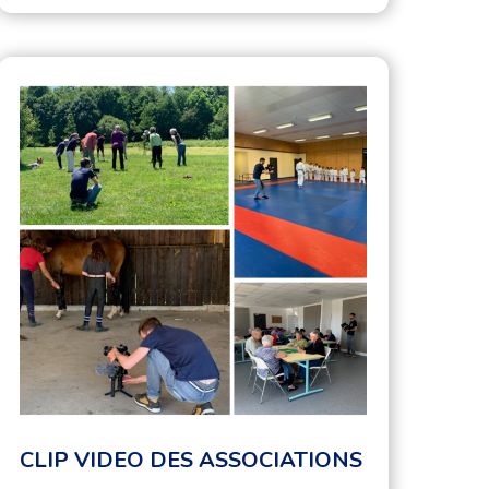
CLIP VIDEO DES ASSOCIATIONS