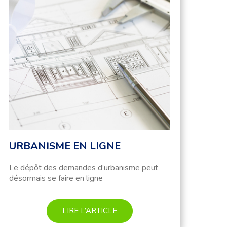
URBANISME EN LIGNE
Le dépôt des demandes d’urbanisme peut
désormais se faire en ligne
LIRE L’ARTICLE