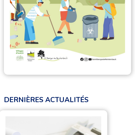
DERNIÈRES ACTUALITÉS