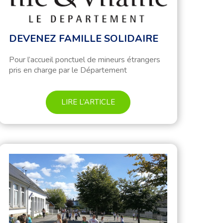
DEVENEZ FAMILLE SOLIDAIRE
Pour l’accueil ponctuel de mineurs étrangers
pris en charge par le Département
LIRE L’ARTICLE