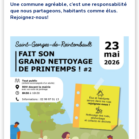
Une commune agréable, c’est une responsabilité
que nous partageons, habitants comme élus.
Rejoignez-nous!