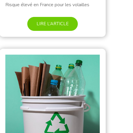
Risque élevé en France pour les volailles
LIRE L’ARTICLE