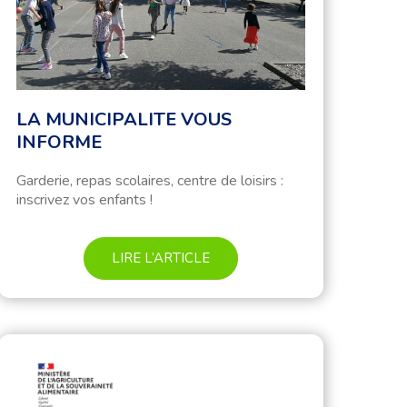
LA MUNICIPALITE VOUS
INFORME
Garderie, repas scolaires, centre de loisirs :
inscrivez vos enfants !
LIRE L’ARTICLE