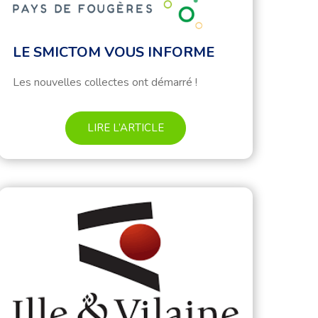
LE SMICTOM VOUS INFORME
Les nouvelles collectes ont démarré !
LIRE L’ARTICLE