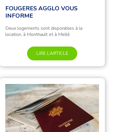
FOUGERES AGGLO VOUS
INFORME
Deux logements sont disponibles à la
location, à Monthault et à Mellé
LIRE L’ARTICLE