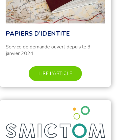
PAPIERS D’IDENTITE
Service de demande ouvert depuis le 3
janvier 2024
LIRE L’ARTICLE